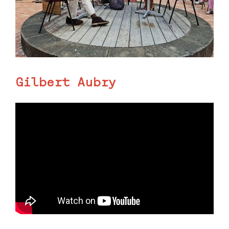
Gilbert Aubry