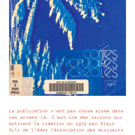
La publication n’est pas chose aisée dans
ces années-là. C’est une des raisons qui
motivent la création en 1975 par Alain
Gili de l’Ader (Association des écrivains