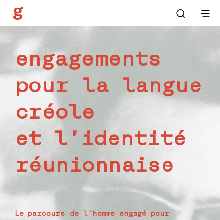
engagements
pour la langue
créole
et l’identité
réunionnaise
Le parcours de l’homme engagé pour