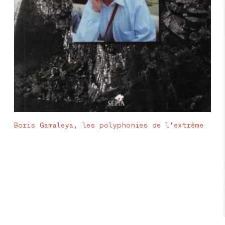
Boris Gamaleya, les polyphonies de l’extrême