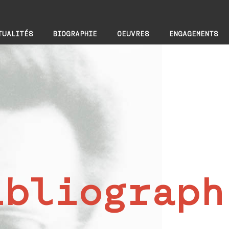
TUALITÉS
BIOGRAPHIE
OEUVRES
ENGAGEMENTS
ibliograph