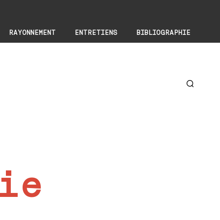
RAYONNEMENT
ENTRETIENS
BIBLIOGRAPHIE
ie