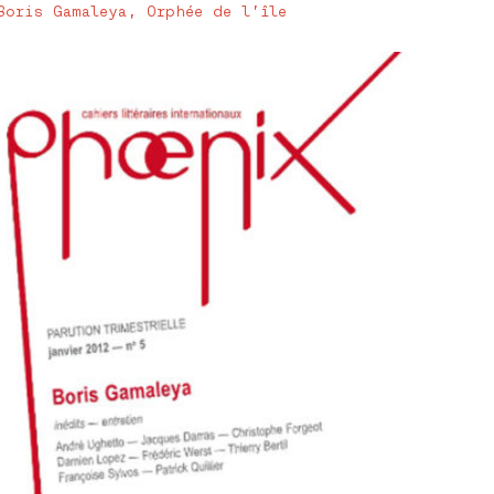
Boris Gamaleya, Orphée de l’île