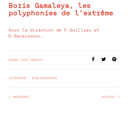
Boris Gamaleya, les
polyphonies de l’extrême
Sous la direction de P.Quillier et
D.Ranaivoson.
SHARE THIS PRODUCT
CATÉGORIE :
BIBLIOGRAPHIE
PRÉCÉDENT
SUIVANT