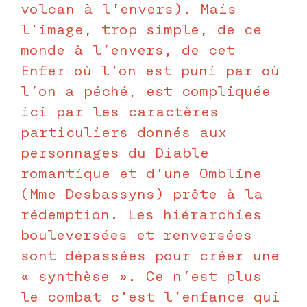
volcan à l’envers). Mais
l’image, trop simple, de ce
monde à l’envers, de cet
Enfer où l’on est puni par où
l’on a péché, est compliquée
ici par les caractères
particuliers donnés aux
personnages du Diable
romantique et d’une Ombline
(Mme Desbassyns) prête à la
rédemption. Les hiérarchies
bouleversées et renversées
sont dépassées pour créer une
« synthèse ». Ce n’est plus
le combat c’est l’enfance qui