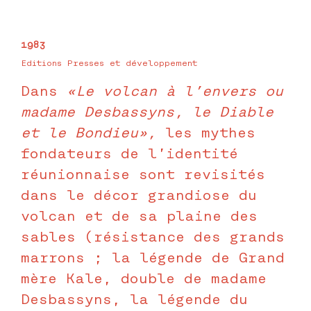
1983
Editions Presses et développement
Dans
«Le volcan à l’envers ou
madame Desbassyns, le Diable
et le Bondieu»,
les mythes
fondateurs de l’identité
réunionnaise sont revisités
dans le décor grandiose du
volcan et de sa plaine des
sables (résistance des grands
marrons ; la légende de Grand
mère Kale, double de madame
Desbassyns, la légende du