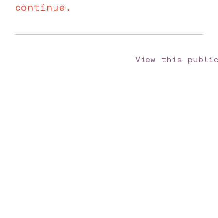
continue.
View this public