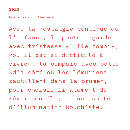
2012
Editions de l’Amandier
Avec la nostalgie continue de
l’enfance, le poète regarde
avec tristesse «l’île zombi»,
«où il est si difficile à
vivre», la compare avec celle
«d’a côté où les lémuriens
sautillent dans la brume»,
pour choisir finalement de
rêver son île, en une sorte
d’illumination boudhiste.