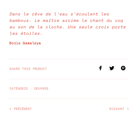
Dans le rêve de l’eau s’écoulent les
bambous. Le maître arrime le chant du coq
au son de la cloche. Une seule croix porte
les étoiles.
Boris Gamaleya
SHARE THIS PRODUCT
CATÉGORIE :
OEUVRES
PRÉCÉDENT
SUIVANT