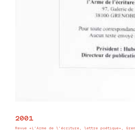
2001
Revue «L’Arme de l’écriture, lettre poétique», Gre