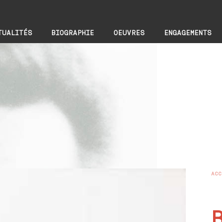
TUALITÉS
BIOGRAPHIE
OEUVRES
ENGAGEMENTS
ACC