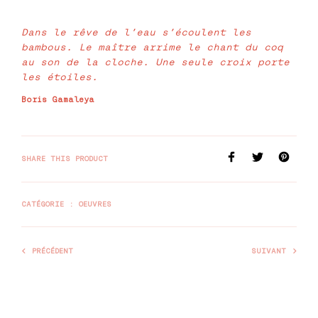
Dans le rêve de l’eau s’écoulent les
bambous. Le maître arrime le chant du coq
au son de la cloche. Une seule croix porte
les étoiles.
Boris Gamaleya
SHARE THIS PRODUCT
CATÉGORIE :
OEUVRES
PRÉCÉDENT
SUIVANT