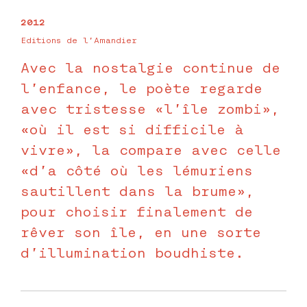
2012
Editions de l’Amandier
Avec la nostalgie continue de
l’enfance, le poète regarde
avec tristesse «l’île zombi»,
«où il est si difficile à
vivre», la compare avec celle
«d’a côté où les lémuriens
sautillent dans la brume»,
pour choisir finalement de
rêver son île, en une sorte
d’illumination boudhiste.