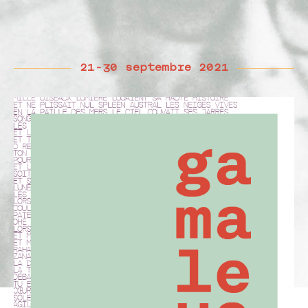
21-30 septembre 2021